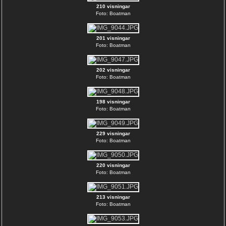
210 visningar
Foto: Boatman
201 visningar
Foto: Boatman
202 visningar
Foto: Boatman
198 visningar
Foto: Boatman
229 visningar
Foto: Boatman
220 visningar
Foto: Boatman
213 visningar
Foto: Boatman