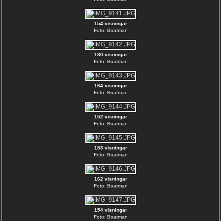
154 visningar
Foto: Boatman
180 visningar
Foto: Boatman
164 visningar
Foto: Boatman
152 visningar
Foto: Boatman
153 visningar
Foto: Boatman
162 visningar
Foto: Boatman
154 visningar
Foto: Boatman