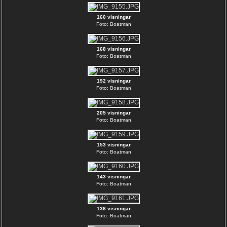
160 visningar
Foto: Boatman
168 visningar
Foto: Boatman
192 visningar
Foto: Boatman
205 visningar
Foto: Boatman
153 visningar
Foto: Boatman
143 visningar
Foto: Boatman
136 visningar
Foto: Boatman