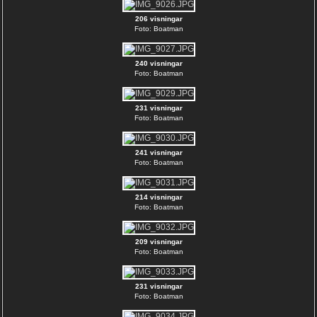
206 visningar
Foto: Boatman
240 visningar
Foto: Boatman
231 visningar
Foto: Boatman
241 visningar
Foto: Boatman
214 visningar
Foto: Boatman
209 visningar
Foto: Boatman
231 visningar
Foto: Boatman