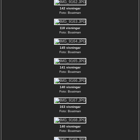
142 visningar
Foto: Boatman
118 visningar
Foto: Boatman
145 visningar
Foto: Boatman
141 visningar
Foto: Boatman
140 visningar
Foto: Boatman
163 visningar
Foto: Boatman
140 visningar
Foto: Boatman