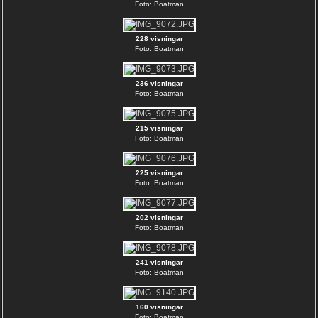
Foto: Boatman
228 visningar
Foto: Boatman
236 visningar
Foto: Boatman
215 visningar
Foto: Boatman
225 visningar
Foto: Boatman
202 visningar
Foto: Boatman
241 visningar
Foto: Boatman
160 visningar
Foto: Boatman