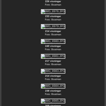
226 visningar
Foto: Boatman
233 visningar
Foto: Boatman
214 visningar
Foto: Boatman
240 visningar
Foto: Boatman
217 visningar
Foto: Boatman
214 visningar
Foto: Boatman
238 visningar
Foto: Boatman
209 visningar