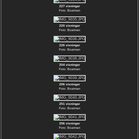
227 visningar
Foto: Boatman
220 visningar
Foto: Boatman
226 visningar
Foto: Boatman
204 visningar
Foto: Boatman
206 visningar
Foto: Boatman
251 visningar
Foto: Boatman
256 visningar
Foto: Boatman