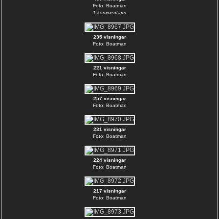
Foto: Boatman
1 kommentarer
235 visningar
Foto: Boatman
221 visningar
Foto: Boatman
257 visningar
Foto: Boatman
231 visningar
Foto: Boatman
224 visningar
Foto: Boatman
217 visningar
Foto: Boatman