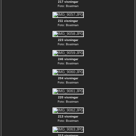
217 visningar
Foto: Boatman
211 visningar
Foto: Boatman
223 visningar
Foto: Boatman
246 visningar
Foto: Boatman
204 visningar
Foto: Boatman
220 visningar
Foto: Boatman
213 visningar
Foto: Boatman
212 visningar