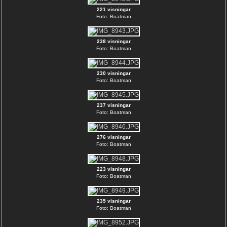
221 visningar
Foto: Boatman
238 visningar
Foto: Boatman
230 visningar
Foto: Boatman
237 visningar
Foto: Boatman
276 visningar
Foto: Boatman
223 visningar
Foto: Boatman
235 visningar
Foto: Boatman