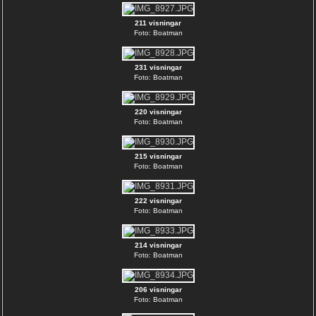
211 visningar
Foto: Boatman
231 visningar
Foto: Boatman
220 visningar
Foto: Boatman
215 visningar
Foto: Boatman
222 visningar
Foto: Boatman
214 visningar
Foto: Boatman
206 visningar
Foto: Boatman