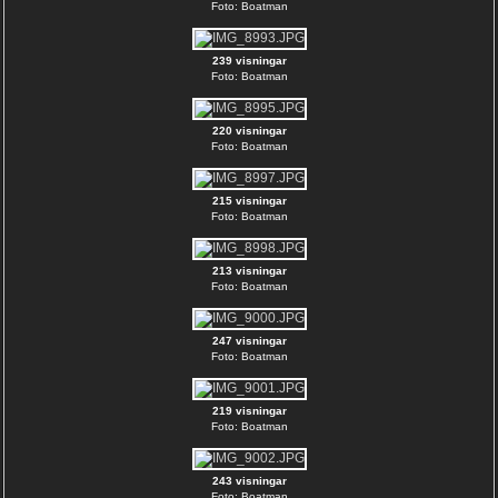
Foto: Boatman
239 visningar
Foto: Boatman
220 visningar
Foto: Boatman
215 visningar
Foto: Boatman
213 visningar
Foto: Boatman
247 visningar
Foto: Boatman
219 visningar
Foto: Boatman
243 visningar
Foto: Boatman