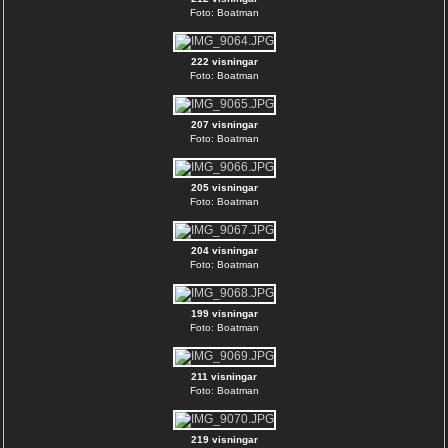
Foto: Boatman
222 visningar
Foto: Boatman
207 visningar
Foto: Boatman
205 visningar
Foto: Boatman
204 visningar
Foto: Boatman
199 visningar
Foto: Boatman
211 visningar
Foto: Boatman
219 visningar