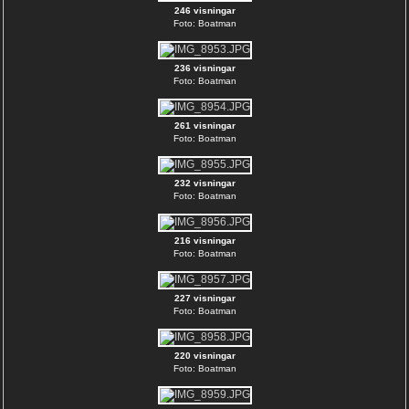
246 visningar
Foto: Boatman
236 visningar
Foto: Boatman
261 visningar
Foto: Boatman
232 visningar
Foto: Boatman
216 visningar
Foto: Boatman
227 visningar
Foto: Boatman
220 visningar
Foto: Boatman