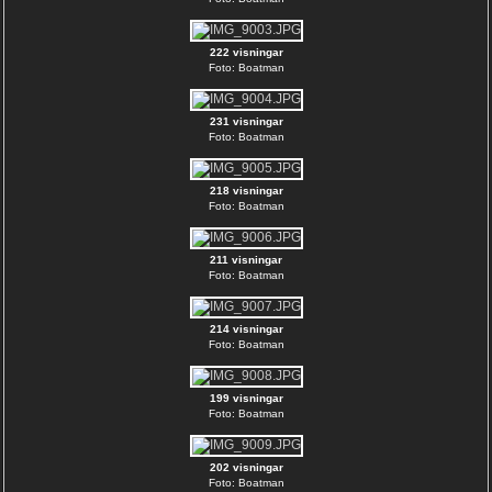
222 visningar
Foto: Boatman
231 visningar
Foto: Boatman
218 visningar
Foto: Boatman
211 visningar
Foto: Boatman
214 visningar
Foto: Boatman
199 visningar
Foto: Boatman
202 visningar
Foto: Boatman