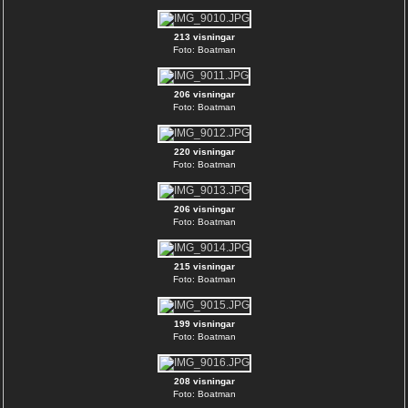
213 visningar
Foto: Boatman
206 visningar
Foto: Boatman
220 visningar
Foto: Boatman
206 visningar
Foto: Boatman
215 visningar
Foto: Boatman
199 visningar
Foto: Boatman
208 visningar
Foto: Boatman