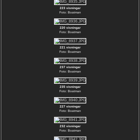
223 visningar
Foto: Boatman
220 visningar
Foto: Boatman
221 visningar
Foto: Boatman
237 visningar
Foto: Boatman
235 visningar
Foto: Boatman
227 visningar
Foto: Boatman
232 visningar
Foto: Boatman