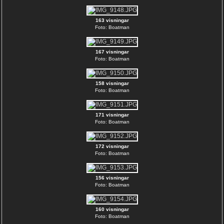
163 visningar
Foto: Boatman
167 visningar
Foto: Boatman
158 visningar
Foto: Boatman
171 visningar
Foto: Boatman
172 visningar
Foto: Boatman
156 visningar
Foto: Boatman
160 visningar
Foto: Boatman