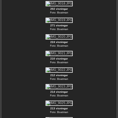
202 visningar
Foto: Boatman
271 visningar
Foto: Boatman
224 visningar
Foto: Boatman
210 visningar
Foto: Boatman
212 visningar
Foto: Boatman
214 visningar
Foto: Boatman
213 visningar
Foto: Boatman