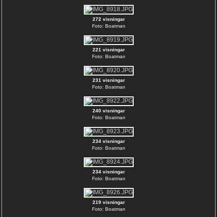
272 visningar
Foto: Boatman
221 visningar
Foto: Boatman
231 visningar
Foto: Boatman
240 visningar
Foto: Boatman
234 visningar
Foto: Boatman
234 visningar
Foto: Boatman
219 visningar
Foto: Boatman