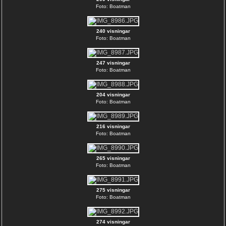
Foto: Boatman
240 visningar
Foto: Boatman
247 visningar
Foto: Boatman
204 visningar
Foto: Boatman
216 visningar
Foto: Boatman
265 visningar
Foto: Boatman
275 visningar
Foto: Boatman
274 visningar