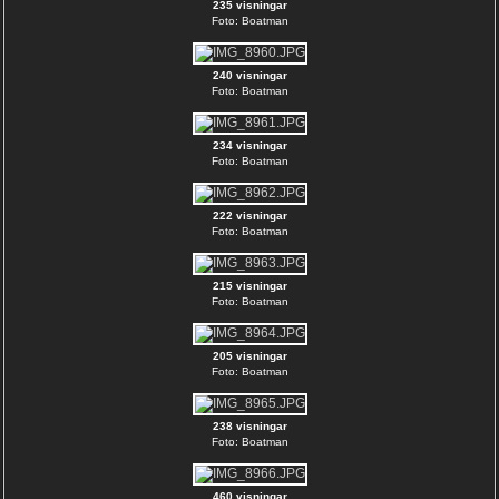
235 visningar
Foto: Boatman
240 visningar
Foto: Boatman
234 visningar
Foto: Boatman
222 visningar
Foto: Boatman
215 visningar
Foto: Boatman
205 visningar
Foto: Boatman
238 visningar
Foto: Boatman
460 visningar