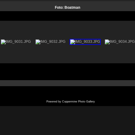
Foto: Boatman
Powered by
Coppermine Photo Gallery