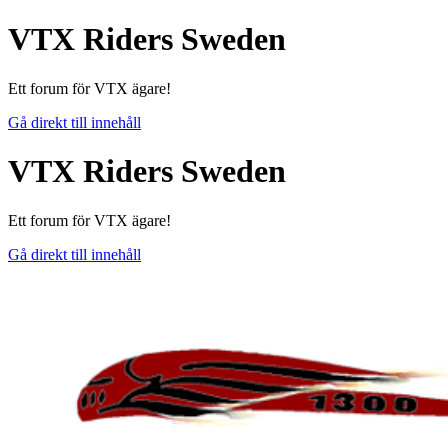
VTX Riders Sweden
Ett forum för VTX ägare!
Gå direkt till innehåll
VTX Riders Sweden
Ett forum för VTX ägare!
Gå direkt till innehåll