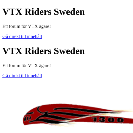
VTX Riders Sweden
Ett forum för VTX ägare!
Gå direkt till innehåll
VTX Riders Sweden
Ett forum för VTX ägare!
Gå direkt till innehåll