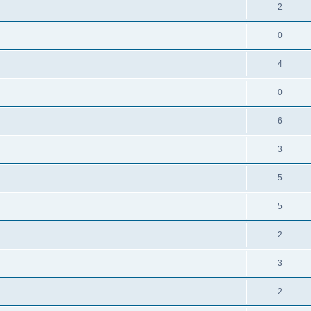
2
0
4
0
6
3
5
5
2
3
2