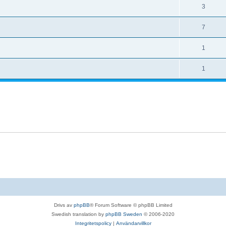
3
7
1
1
Drivs av
phpBB
® Forum Software © phpBB Limited
Swedish translation by
phpBB Sweden
© 2006-2020
Integritetspolicy
|
Användarvillkor