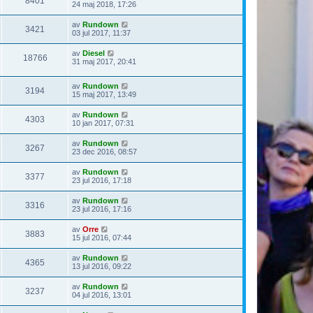
8401
24 maj 2018, 17:26
av
Rundown
3421
03 jul 2017, 11:37
av
Diesel
18766
31 maj 2017, 20:41
av
Rundown
3194
15 maj 2017, 13:49
av
Rundown
4303
10 jan 2017, 07:31
av
Rundown
3267
23 dec 2016, 08:57
av
Rundown
3377
23 jul 2016, 17:18
av
Rundown
3316
23 jul 2016, 17:16
av
Orre
3883
15 jul 2016, 07:44
av
Rundown
4365
13 jul 2016, 09:22
av
Rundown
3237
04 jul 2016, 13:01