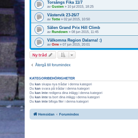
Torsångs Fika 11/7
av
Gusten
»
10 jul 2015, 18:25
Västervik 23-26/7
av
Totte
»
02 jul 2015, 10:50
Sälen Grand Prix Hill Climb
av
Rundown
»
08 jun 2015, 11:45
Välkomna Region Dalarna! :)
av
Orre
»
07 jun 2015, 20:01
Ny tråd
Återgå till forumindex
KATEGORIBEHÖRIGHETER
Du
kan
skapa nya trådar i denna kategori
Du
kan
svara på trådar i denna kategori
Du
kan inte
redigera dina inlägg i denna kategori
Du
kan inte
ta bort dina inlägg i denna kategori
Du
kan inte
bifoga filer i denna kategori
Hemsidan
Forumindex