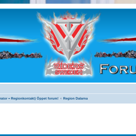
erator = Regionkontakt) Öppet forum!
Region Dalarna