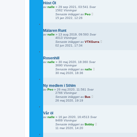
Höst Öl
av
nalle
»
29 sep 2021, 03:54
1
Svar
1562
Visningar
Senaste inlägget
av
Peo
15 jan 2022, 12:26
Mälaren Runt
av
nalle
»
13 aug 2019, 09:59
3
Svar
4013
Visningar
Senaste inlägget
av
VTXGurra
02 jun 2021, 17:34
Rosenhill
av
nalle
»
30 maj 2020, 18:36
0
Svar
3690
Visningar
Senaste inlägget
av
nalle
30 maj 2020, 18:36
Ny medlem i Sthlm
av
Peo
»
26 maj 2020, 11:58
1
Svar
2766
Visningar
Senaste inlägget
av
Bus
26 maj 2020, 19:19
Vår öl
av
nalle
»
16 jan 2020, 16:45
13
Svar
9469
Visningar
Senaste inlägget
av
Bobby
11 mar 2020, 14:20