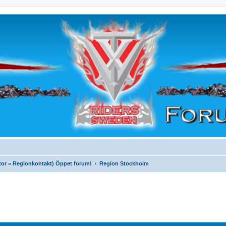
ator = Regionkontakt) Öppet forum!
Region Stockholm