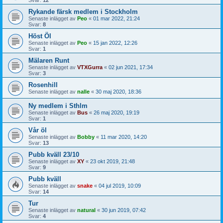
Svar:
12
Rykande färsk medlem i Stockholm
Senaste inlägget av
Peo
«
01 mar 2022, 21:24
Svar:
8
Höst Öl
Senaste inlägget av
Peo
«
15 jan 2022, 12:26
Svar:
1
Mälaren Runt
Senaste inlägget av
VTXGurra
«
02 jun 2021, 17:34
Svar:
3
Rosenhill
Senaste inlägget av
nalle
«
30 maj 2020, 18:36
Ny medlem i Sthlm
Senaste inlägget av
Bus
«
26 maj 2020, 19:19
Svar:
1
Vår öl
Senaste inlägget av
Bobby
«
11 mar 2020, 14:20
Svar:
13
Pubb kväll 23/10
Senaste inlägget av
XY
«
23 okt 2019, 21:48
Svar:
9
Pubb kväll
Senaste inlägget av
snake
«
04 jul 2019, 10:09
Svar:
14
Tur
Senaste inlägget av
natural
«
30 jun 2019, 07:42
Svar:
4