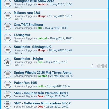
Strängnäs Bike Show 2012
Senaste inlägget av
kapten
«
18 aug 2012, 18:52
Svar:
3
Mälaren runt 18/8
Senaste inlägget av
Mange
«
17 aug 2012, 17:37
Svar:
6
Ons.Träff/Skulltuna
Senaste inlägget av
MC
«
15 aug 2012, 08:45
Lördagstur
Senaste inlägget av
natural
«
10 aug 2012, 18:03
Svar:
1
Stockholm- Söndagstur?
Senaste inlägget av
Mange
«
09 aug 2012, 19:26
Svar:
7
Stockholm - Högbo
Senaste inlägget av
Peo
«
06 jun 2012, 21:12
Svar:
31
1
2
3
Spring Wheels 25-26 Maj Tierps Arena
Senaste inlägget av
Gusten
«
23 maj 2012, 10:25
Poker Run 19/5
Senaste inlägget av
Leffe
«
15 maj 2012, 13:54
SMC - Inbjudan från Wermdö Bikers
Senaste inlägget av
Orre
«
26 apr 2012, 09:15
SMC - Gelleråsen Motorstadion 6/8-12
Senaste inlägget av
Orre
«
26 apr 2012, 09:02