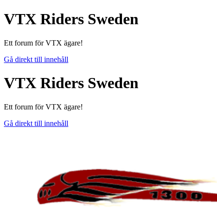
VTX Riders Sweden
Ett forum för VTX ägare!
Gå direkt till innehåll
VTX Riders Sweden
Ett forum för VTX ägare!
Gå direkt till innehåll