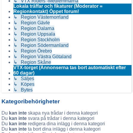
↳ VTX Riders -Medlemmarna
Lokala träffar och fikaturer (Moderator =
Regionkontakt) Öppet forum!
↳ Region Västernorrland
↳ Region Gävle
↳ Region Dalarna
↳ Region Uppsala
↳ Region Stockholm
↳ Region Södermanland
↳ Region Örebro
↳ Region Västra Götaland
↳ Region Skåne
VTX-torget (Annonserna tas bort automatiskt efter
60 dagar)
↳ Säljes
↳ Köpes
↳ Bytes
Kategoribehörigheter
Du
kan inte
skapa nya trådar i denna kategori
Du
kan inte
svara på trådar i denna kategori
Du
kan inte
redigera dina inlägg i denna kategori
Du
kan inte
ta bort dina inlägg i denna kategori