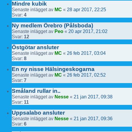
Mindre kubik
Senaste inlägget av
MC
«
28 apr 2017, 22:25
Svar:
4
Ny medlem Örebro (Pålsboda)
Senaste inlägget av
Peo
«
20 apr 2017, 21:02
Svar:
12
Östgötar ansluter
Senaste inlägget av
MC
«
26 feb 2017, 03:04
Svar:
8
En ny nisse Hälsingeskogarna
Senaste inlägget av
MC
«
26 feb 2017, 02:52
Svar:
7
Småland rullar in..
Senaste inlägget av
Nesse
«
21 jan 2017, 09:38
Svar:
11
Uppsalabo ansluter
Senaste inlägget av
Nesse
«
21 jan 2017, 09:36
Svar:
6