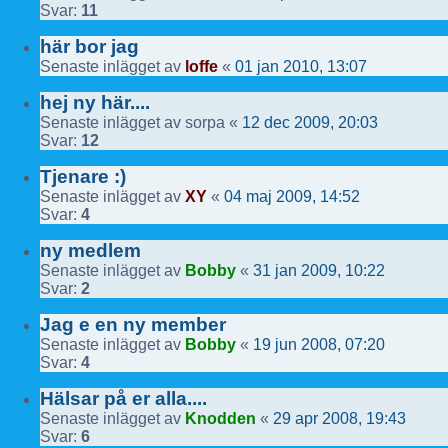
Svar:
11
här bor jag
Senaste inlägget av
loffe
«
01 jan 2010, 13:07
hej ny här....
Senaste inlägget av
sorpa
«
12 dec 2009, 20:03
Svar:
12
Tjenare :)
Senaste inlägget av
XY
«
04 maj 2009, 14:52
Svar:
4
ny medlem
Senaste inlägget av
Bobby
«
31 jan 2009, 10:22
Svar:
2
Jag e en ny member
Senaste inlägget av
Bobby
«
19 jun 2008, 07:20
Svar:
4
Hälsar på er alla....
Senaste inlägget av
Knodden
«
29 apr 2008, 19:43
Svar:
6