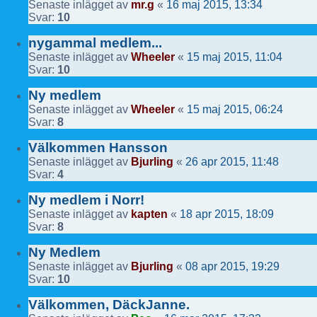
Senaste inlägget av
mr.g
«
16 maj 2015, 13:34
Svar:
10
nygammal medlem...
Senaste inlägget av
Wheeler
«
15 maj 2015, 11:04
Svar:
10
Ny medlem
Senaste inlägget av
Wheeler
«
15 maj 2015, 06:24
Svar:
8
Välkommen Hansson
Senaste inlägget av
Bjurling
«
26 apr 2015, 11:48
Svar:
4
Ny medlem i Norr!
Senaste inlägget av
kapten
«
18 apr 2015, 18:09
Svar:
8
Ny Medlem
Senaste inlägget av
Bjurling
«
08 apr 2015, 19:29
Svar:
10
Välkommen, DäckJanne.