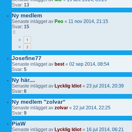
Svar:
13
Ny medlem
Senaste inlägget av
Peo
«
11 nov 2014, 21:15
Svar:
15
1
2
Josefine77
Senaste inlägget av
best
«
02 sep 2014, 08:54
Svar:
5
Ny här....
Senaste inlägget av
Lycklig Idiot
«
23 jul 2014, 20:39
Svar:
6
Ny medlem "zolvar"
Senaste inlägget av
zolvar
«
22 jul 2014, 22:25
Svar:
9
PiaW
Senaste inlägget av
Lycklig Idiot
«
16 jul 2014, 06:21