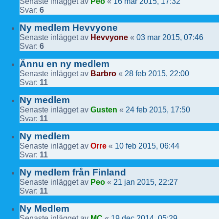
Senaste inlägget av
Peo
«
16 mar 2015, 17:32
Svar:
6
Ny medlem Hevvyone
Senaste inlägget av
Hevvyone
«
03 mar 2015, 07:46
Svar:
6
Ännu en ny medlem
Senaste inlägget av
Barbro
«
28 feb 2015, 22:00
Svar:
11
Ny medlem
Senaste inlägget av
Gusten
«
24 feb 2015, 17:50
Svar:
11
Ny medlem
Senaste inlägget av
Orre
«
10 feb 2015, 06:44
Svar:
11
Ny medlem från Finland
Senaste inlägget av
Peo
«
21 jan 2015, 22:27
Svar:
11
Ny Medlem
Senaste inlägget av
MC
«
19 dec 2014, 05:29