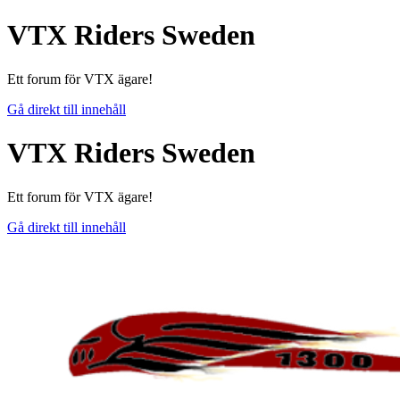
VTX Riders Sweden
Ett forum för VTX ägare!
Gå direkt till innehåll
VTX Riders Sweden
Ett forum för VTX ägare!
Gå direkt till innehåll