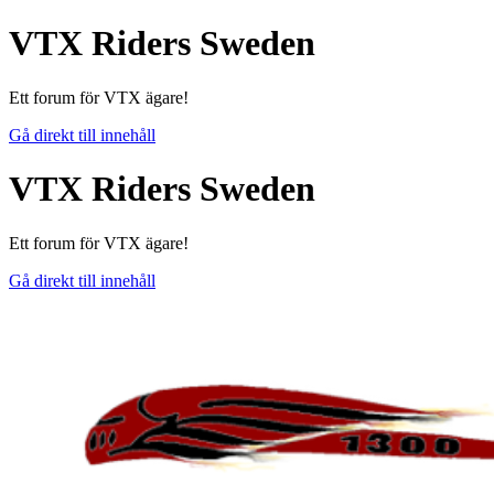
VTX Riders Sweden
Ett forum för VTX ägare!
Gå direkt till innehåll
VTX Riders Sweden
Ett forum för VTX ägare!
Gå direkt till innehåll