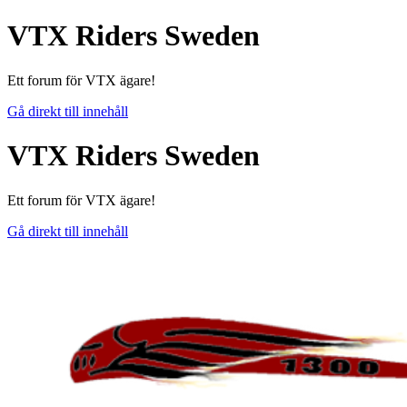
VTX Riders Sweden
Ett forum för VTX ägare!
Gå direkt till innehåll
VTX Riders Sweden
Ett forum för VTX ägare!
Gå direkt till innehåll